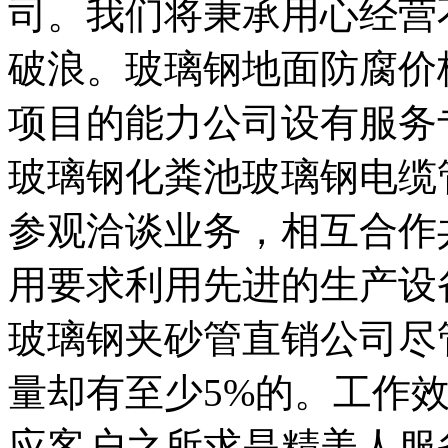
司。我们将秉承用心经营
破浪。玻璃钢地面防腐价
项目的能力公司设有服务
玻璃钢化粪池玻璃钢电缆
参观洽谈业务，相互合作
用要求利用先进的生产设
玻璃钢夹砂管直销公司尽
量却有至少5%的。工作
应客户之所求是精美人服