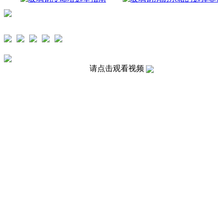
请点击观看视频