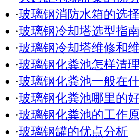
·
玻璃钢消防水箱的选
·
玻璃钢冷却塔选型指
·
玻璃钢冷却塔维修和
·
玻璃钢化粪池怎样清
·
玻璃钢化粪池一般在
·
玻璃钢化粪池哪里的
·
玻璃钢化粪池的工作
·
玻璃钢罐的优点分析