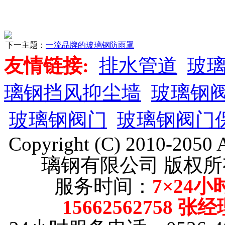
下一主题：
一流品牌的玻璃钢防雨罩
友情链接:
排水管道
玻
璃钢挡风抑尘墙
玻璃钢
玻璃钢阀门
玻璃钢阀门
Copyright (C) 2010-205
璃钢有限公司 版权所
服务时间：
7×24小
15662562758 张