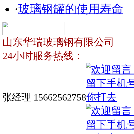
·
玻璃钢罐的使用寿命
山东华瑞玻璃钢有限公司
24小时服务热线：
张经理 15662562758