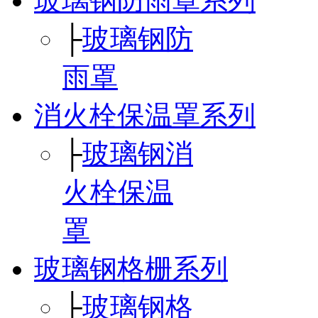
玻璃钢防雨罩系列
├
玻璃钢防
雨罩
消火栓保温罩系列
├
玻璃钢消
火栓保温
罩
玻璃钢格栅系列
├
玻璃钢格