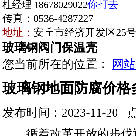
杜经理 18678029022
传真：0536-4287227
地址：
安丘市经济开发区25
玻璃钢阀门保温壳
您当前所在的位置：
网站
玻璃钢地面防腐价格
发布时间：2023-11-20 
循着改革开放的步伐逐