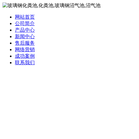
网站首页
公司简介
产品中心
新闻中心
售后服务
网络营销
成功案例
联系我们