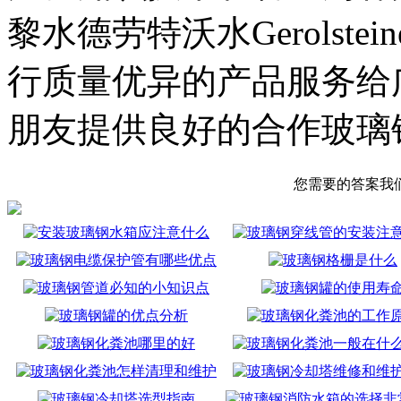
黎水德劳特沃水Gerolst
行质量优异的产品服务给
朋友提供良好的合作玻璃
您需要的答案我