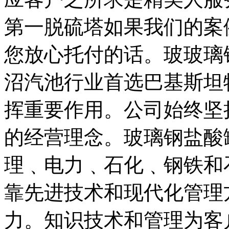
第一脱硫塔如果我们的案
您放心托付的话。玻玻璃
沼汽池行业首选巴基斯坦
挥重要作用。公司始终坚
的经营理念。玻璃钢盐酸
理﹑电力﹑石化﹑钢铁和
靠先进技术和现代化管理
力。知识技术和管理为客