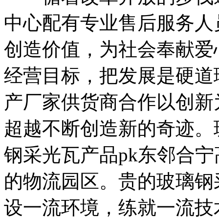
中心配有专业售后服务人
创造价值，为社会奉献爱
经营目标，把发展是硬道
产厂家供货商合作以创新
超越不断创造新的奇迹。
钢采光瓦产品pk东邻合
的物流园区。贵的玻璃钢
设一流环境，练就一流技