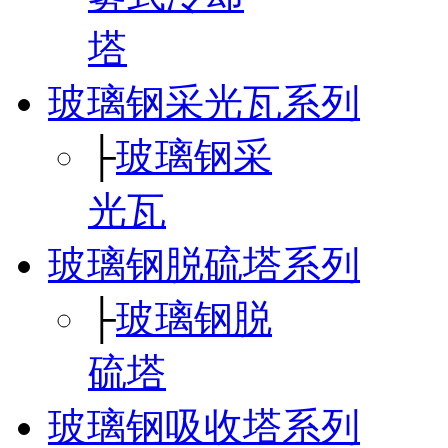
塔
玻璃钢采光瓦系列
├
玻璃钢采
光瓦
玻璃钢脱硫塔系列
├
玻璃钢脱
硫塔
玻璃钢吸收塔系列