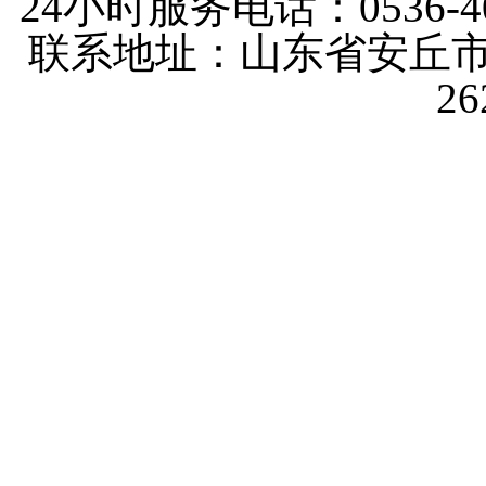
24小时服务电话：0536-40
联系地址：山东省安丘市
2